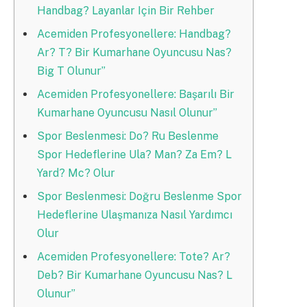
Handbag? Layanlar Için Bir Rehber
Acemiden Profesyonellere: Handbag?
Ar? T? Bir Kumarhane Oyuncusu Nas?
Big T Olunur”
Acemiden Profesyonellere: Başarılı Bir
Kumarhane Oyuncusu Nasıl Olunur”
Spor Beslenmesi: Do? Ru Beslenme
Spor Hedeflerine Ula? Man? Za Em? L
Yard? Mc? Olur
Spor Beslenmesi: Doğru Beslenme Spor
Hedeflerine Ulaşmanıza Nasıl Yardımcı
Olur
Acemiden Profesyonellere: Tote? Ar?
Deb? Bir Kumarhane Oyuncusu Nas? L
Olunur”