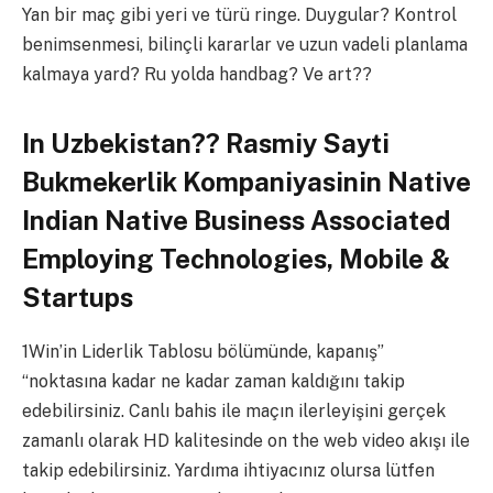
Yan bir maç gibi yeri ve türü ringe. Duygular? Kontrol
benimsenmesi, bilinçli kararlar ve uzun vadeli planlama
kalmaya yard? Ru yolda handbag? Ve art??
In Uzbekistan?? Rasmiy Sayti
Bukmekerlik Kompaniyasinin Native
Indian Native Business Associated
Employing Technologies, Mobile &
Startups
1Win’in Liderlik Tablosu bölümünde, kapanış”
“noktasına kadar ne kadar zaman kaldığını takip
edebilirsiniz. Canlı bahis ile maçın ilerleyişini gerçek
zamanlı olarak HD kalitesinde on the web video akışı ile
takip edebilirsiniz. Yardıma ihtiyacınız olursa lütfen