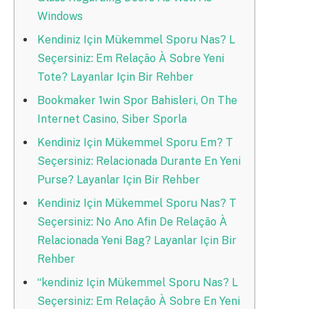
Windows
Kendiniz Için Mükemmel Sporu Nas? L
Seçersiniz: Em Relação À Sobre Yeni
Tote? Layanlar Için Bir Rehber
Bookmaker 1win Spor Bahisleri, On The
Internet Casino, Siber Sporla
Kendiniz Için Mükemmel Sporu Em? T
Seçersiniz: Relacionada Durante En Yeni
Purse? Layanlar Için Bir Rehber
Kendiniz Için Mükemmel Sporu Nas? T
Seçersiniz: No Ano Afin De Relação À
Relacionada Yeni Bag? Layanlar Için Bir
Rehber
“kendiniz Için Mükemmel Sporu Nas? L
Seçersiniz: Em Relação À Sobre En Yeni