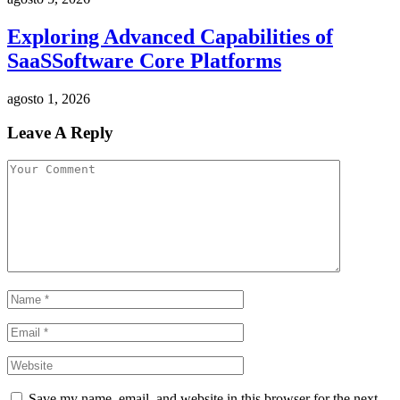
Exploring Advanced Capabilities of
SaaSSoftware Core Platforms
agosto 1, 2026
Leave A Reply
Save my name, email, and website in this browser for the next