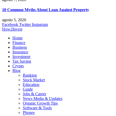
10 Common Myths About Loan Against Property
agosto 5, 2026
Facebook
Twitter
Instagram
How2Invest
Home
Finance
Business
Insurance
Investment
Tax Saving
Crypto
Blog
Banking
Stock Market
Education
Guide
Jobs & Career
News Media & Updates
Organic Growth Tips
Software & Tools
Phones