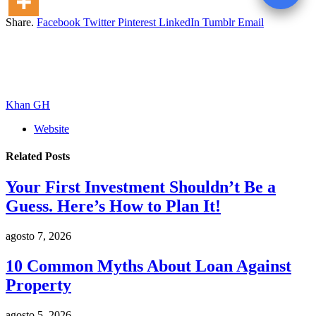
Share.
Facebook
Twitter
Pinterest
LinkedIn
Tumblr
Email
Khan GH
Website
Related
Posts
Your First Investment Shouldn’t Be a
Guess. Here’s How to Plan It!
agosto 7, 2026
10 Common Myths About Loan Against
Property
agosto 5, 2026