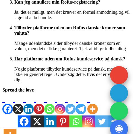
Kan jeg annullere min Rofus-registrering?
Ja, det er muligt, men det kræver en formel anmodning og vil
tage tid at behandle.
Tilbyder platforme uden om Rofus danske kroner som
valuta?
Mange udenlandske sider tilbyder danske kroner som en
valuta, men det er ikke garanteret. Tjek altid før indbetaling.
Har platforme uden om Rofus kundeservice på dansk?
Nogle platforme tilbyder kundeservice på dansk, men det er
ikke en generel regel. Undersøg dette, hvis det er vigtigt for
dig.
Spread the love