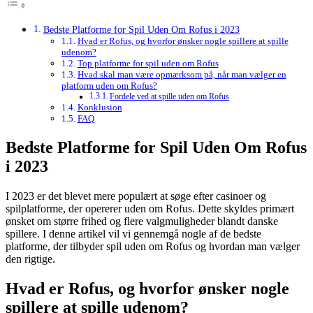
Bedste Platforme for Spil Uden Om Rofus i 2023
Hvad er Rofus, og hvorfor ønsker nogle spillere at spille
udenom?
Top platforme for spil uden om Rofus
Hvad skal man være opmærksom på, når man vælger en
platform uden om Rofus?
Fordele ved at spille uden om Rofus
Konklusion
FAQ
Bedste Platforme for Spil Uden Om Rofus
i 2023
I 2023 er det blevet mere populært at søge efter casinoer og
spilplatforme, der opererer uden om Rofus. Dette skyldes primært
ønsket om større frihed og flere valgmuligheder blandt danske
spillere. I denne artikel vil vi gennemgå nogle af de bedste
platforme, der tilbyder spil uden om Rofus og hvordan man vælger
den rigtige.
Hvad er Rofus, og hvorfor ønsker nogle
spillere at spille udenom?