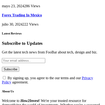
mayo 23, 2024
286
Views
Forex Trading In Mexico
julio 30, 2024
222
Views
Latest Reviews
Subscribe to Updates
Get the latest tech news from FooBar about tech, design and biz.
By signing up, you agree to the our terms and our
Privacy
Policy
agreement.
About Us
Welcome to
How2Invest
! We're your trusted resource for
demystifying the world of investments. Whether you're a seasoned