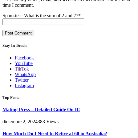
time I comment.
Spam-test: What is the sum of 2 and 7?*
Stay In Touch
Facebook
YouTube
TikTok
WhatsApp
Twitter
Instagram
Top Posts
Mating Press – Detailed Guide On It!
diciembre 2, 2024
383
Views
How Much Do I Need to Retire at 60 in Australia?