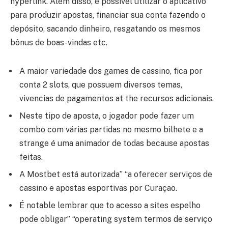
hyperlink. Além disso, é possível utilizar o aplicativo
para produzir apostas, financiar sua conta fazendo o
depósito, sacando dinheiro, resgatando os mesmos
bônus de boas-vindas etc.
A maior variedade dos games de cassino, fica por
conta 2 slots, que possuem diversos temas,
vivencias de pagamentos at the recursos adicionais.
Neste tipo de aposta, o jogador pode fazer um
combo com várias partidas no mesmo bilhete e a
strange é uma animador de todas because apostas
feitas.
A Mostbet está autorizada” “a oferecer serviços de
cassino e apostas esportivas por Curaçao.
É notable lembrar que to acesso a sites espelho
pode obligar” “operating system termos de serviço