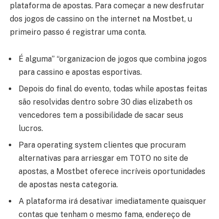
plataforma de apostas. Para começar a new desfrutar
dos jogos de cassino on the internet na Mostbet, u
primeiro passo é registrar uma conta.
É alguma” “organizacion de jogos que combina jogos
para cassino e apostas esportivas.
Depois do final do evento, todas while apostas feitas
são resolvidas dentro sobre 30 dias elizabeth os
vencedores tem a possibilidade de sacar seus
lucros.
Para operating system clientes que procuram
alternativas para arriesgar em TOTO no site de
apostas, a Mostbet oferece incríveis oportunidades
de apostas nesta categoria.
A plataforma irá desativar imediatamente quaisquer
contas que tenham o mesmo fama, endereço de