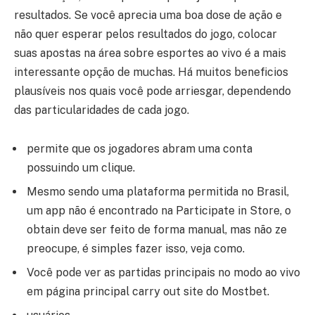
resultados. Se você aprecia uma boa dose de ação e
não quer esperar pelos resultados do jogo, colocar
suas apostas na área sobre esportes ao vivo é a mais
interessante opção de muchas. Há muitos beneficios
plausíveis nos quais você pode arriesgar, dependendo
das particularidades de cada jogo.
permite que os jogadores abram uma conta
possuindo um clique.
Mesmo sendo uma plataforma permitida no Brasil,
um app não é encontrado na Participate in Store, o
obtain deve ser feito de forma manual, mas não ze
preocupe, é simples fazer isso, veja como.
Você pode ver as partidas principais no modo ao vivo
em página principal carry out site do Mostbet.