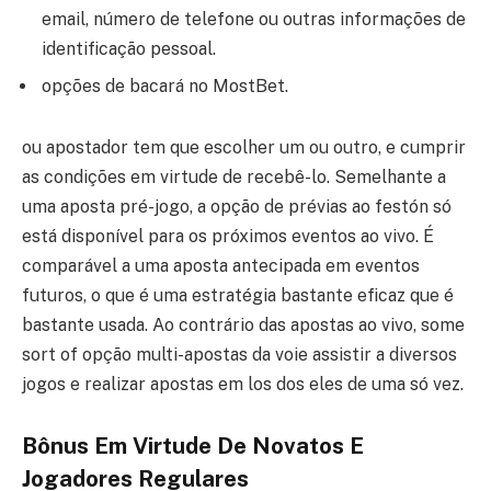
email, número de telefone ou outras informações de
identificação pessoal.
opções de bacará no MostBet.
ou apostador tem que escolher um ou outro, e cumprir
as condições em virtude de recebê-lo. Semelhante a
uma aposta pré-jogo, a opção de prévias ao festón só
está disponível para os próximos eventos ao vivo. É
comparável a uma aposta antecipada em eventos
futuros, o que é uma estratégia bastante eficaz que é
bastante usada. Ao contrário das apostas ao vivo, some
sort of opção multi-apostas da voie assistir a diversos
jogos e realizar apostas em los dos eles de uma só vez.
Bônus Em Virtude De Novatos E
Jogadores Regulares