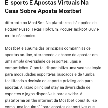
E-sports E Apostas Virtuais Na
Casa Sobre Aposta Mostbet
diferente no MostBet. Na plataforma, há opções de
Pôquer Russo, Texas Hold’Em, Pôquer Jackpot Guy e
muito néanmoins.
Mostbet é alguma das principais companhias de
apostas on-line, oferecendo a chance de apostar em
uma ampla diversidade de esportes, ligas e
competições. O portal disponibiliza uma vasta seleção
para modalidades esportivas buscados e de tumba,
facilitando a decisão do esporte privilegiado para
apostar. A razão principal stay na diversidade de
esportes e jogos disponíveis para envidar. A
plataforma on the internet da Mostbet constitui-se
como uma locuinta” “para apostas desportivas que