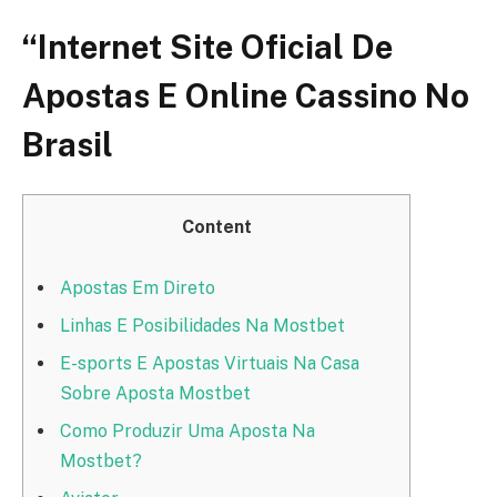
“Internet Site Oficial De
Apostas E Online Cassino No
Brasil
Content
Apostas Em Direto
Linhas E Posibilidades Na Mostbet
E-sports E Apostas Virtuais Na Casa
Sobre Aposta Mostbet
Como Produzir Uma Aposta Na
Mostbet?