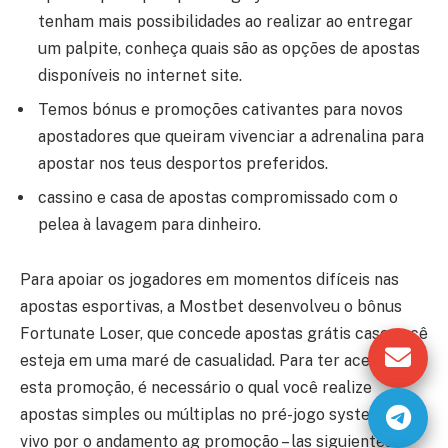
tenham mais possibilidades ao realizar ao entregar
um palpite, conheça quais são as opções de apostas
disponíveis no internet site.
Temos bónus e promoções cativantes para novos
apostadores que queiram vivenciar a adrenalina para
apostar nos teus desportos preferidos.
cassino e casa de apostas compromissado com o
pelea à lavagem para dinheiro.
Para apoiar os jogadores em momentos difíceis nas
apostas esportivas, a Mostbet desenvolveu o bônus
Fortunate Loser, que concede apostas grátis caso você
esteja em uma maré de casualidad. Para ter acesso a
esta promoção, é necessário o qual você realize
apostas simples ou múltiplas no pré-jogo systems ao
vivo por o andamento ag promoção – las siguientes