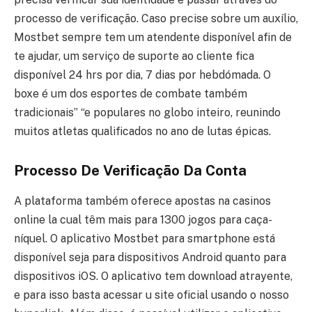
processo de verificação. Caso precise sobre um auxílio,
Mostbet sempre tem um atendente disponível afin de
te ajudar, um serviço de suporte ao cliente fica
disponível 24 hrs por dia, 7 dias por hebdómada. O
boxe é um dos esportes de combate também
tradicionais” “e populares no globo inteiro, reunindo
muitos atletas qualificados no ano de lutas épicas.
Processo De Verificação Da Conta
A plataforma também oferece apostas na casinos
online la cual têm mais para 1300 jogos para caça-
níquel. O aplicativo Mostbet para smartphone está
disponível seja para dispositivos Android quanto para
dispositivos iOS. O aplicativo tem download atrayente,
e para isso basta acessar u site oficial usando o nosso