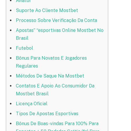
Aviator
Suporte Ao Cliente Mostbet
Processo Sobre Verificação Da Conta
Apostas” “esportivas Online Mostbet No
Brasil
Futebol
Bônus Para Novatos E Jogadores
Regulares
Métodos De Saque Na Mostbet
Contatos E Apoio Ao Consumidor Da
Mostbet Brasil
Licença Oficial
Tipos De Apostas Esportivas
Bônus De Boas-vindas Para 100% Para