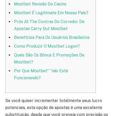
Mostbet Revisão Do Casino
Mostbet É Legitimate Em Nosso País?
Prós At The Contras Do Corredor De
Apostas Carry Out Mostbet
Benefícios Para Os Usuários Brasileiros
Como Produzir O Mostbet Logon?
Quais São Os Bônus E Promoções Da
Mostbet?
Por Que Mostbet” “não Está
Funcionando?
Se você quiser incrementar totalmente seus lucro
potenciais, esta opção de apostas é uma excelente
substituição, desde que você preveja com precisão os