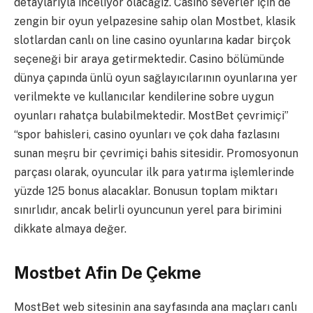
detaylarıyla inceliyor olacağız. Casino severler için de
zengin bir oyun yelpazesine sahip olan Mostbet, klasik
slotlardan canlı on line casino oyunlarına kadar birçok
seçeneği bir araya getirmektedir. Casino bölümünde
dünya çapında ünlü oyun sağlayıcılarının oyunlarına yer
verilmekte ve kullanıcılar kendilerine sobre uygun
oyunları rahatça bulabilmektedir. MostBet çevrimiçi”
“spor bahisleri, casino oyunları ve çok daha fazlasını
sunan meşru bir çevrimiçi bahis sitesidir. Promosyonun
parçası olarak, oyuncular ilk para yatırma işlemlerinde
yüzde 125 bonus alacaklar. Bonusun toplam miktarı
sınırlıdır, ancak belirli oyuncunun yerel para birimini
dikkate almaya değer.
Mostbet Afin De Çekme
MostBet web sitesinin ana sayfasında ana maçları canlı