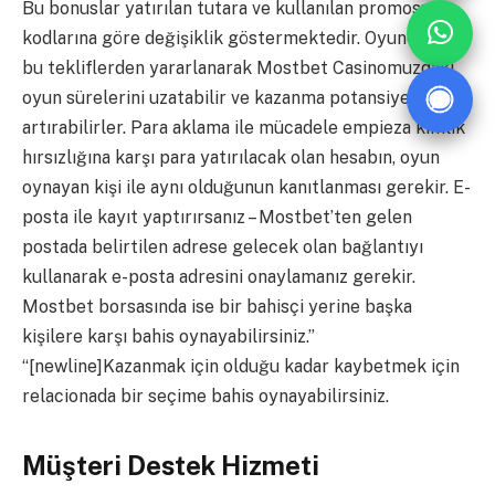
Bu bonuslar yatırılan tutara ve kullanılan promosyon
kodlarına göre değişiklik göstermektedir. Oyuncular
bu tekliflerden yararlanarak Mostbet Casinomuzdaki
oyun sürelerini uzatabilir ve kazanma potansiyellerini
artırabilirler. Para aklama ile mücadele empieza kimlik
hırsızlığına karşı para yatırılacak olan hesabın, oyun
oynayan kişi ile aynı olduğunun kanıtlanması gerekir. E-
posta ile kayıt yaptırırsanız – Mostbet’ten gelen
postada belirtilen adrese gelecek olan bağlantıyı
kullanarak e-posta adresini onaylamanız gerekir.
Mostbet borsasında ise bir bahisçi yerine başka
kişilere karşı bahis oynayabilirsiniz.”
“[newline]Kazanmak için olduğu kadar kaybetmek için
relacionada bir seçime bahis oynayabilirsiniz.
Müşteri Destek Hizmeti