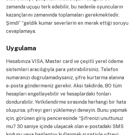
zamanda uçuşu terk edebilir, bu nedenle oyuncuların
kazançlarını zamanında toplamaları gerekmektedir.
Şimdi” “geldik kumar severlerin en merak ettiği soruyu
cevaplamaya.
Uygulama
Hesabınıza VISA, Master card ve çeşitli yerel ödeme
sistemleri aracılığıyla para yatırabilirsiniz. Telefon
numaranızı doğrulamadıysanız, şifre kurtarma alanına
e-posta göndermeniz gerekir. Aksi takdirde, BO tüm
hesapları engelleyebilir ve hesaplardaki fonları
dondurabilir. Yetkilendirme sırasında herhangi bir hata
oluşursa, şifreyi geri yüklemeyi deneyin. Bunu yapmak
için, görünen giriş penceresinde “Şifrenizi unuttunuz
mu? 30 saniye içinde ulaşacak olan e-postadaki SMS
kodunu veya bağlantıyı kullanmak suretiyle şifreyi