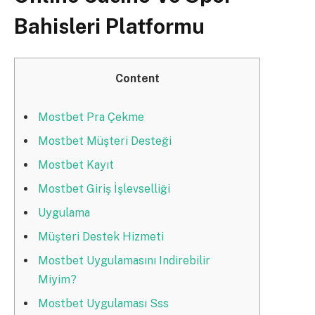
Bahisleri Platformu
Content
Mostbet Pra Çekme
Mostbet Müşteri Desteği
Mostbet Kayıt
Mostbet Giriş İşlevselliği
Uygulama
Müşteri Destek Hizmeti
Mostbet Uygulamasını Indirebilir
Miyim?
Mostbet Uygulaması Sss