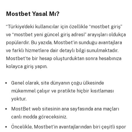
Mostbet Yasal Mı?
“Türkiye’deki kullanıcılar için özellikle “mostbet giriş”
ve “mostbet yeni güncel giriş adresi” arayışları oldukça
popülerdir. Bu yazıda, Mostbet’in sunduğu avantajlara
ve farklı hizmetlere dair detaylı bilgi sunulmaktadır.
Mostbet’te bir hesap oluşturduktan sonra hesabınıza
kolayca giriş yapın.
Genel olarak, site dünyanın çoğu ülkesinde
mükemmel çalışır ve pratikte hiçbir kısıtlaması
yoktur.
MostBet web sitesinin ana sayfasında ana maçları
canlı modda göreceksiniz.
Öncelikle, Mostbet’in avantajlarından biri çeşitli spor