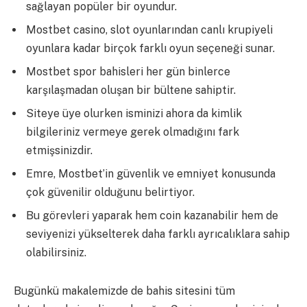
sağlayan popüler bir oyundur.
Mostbet casino, slot oyunlarından canlı krupiyeli
oyunlara kadar birçok farklı oyun seçeneği sunar.
Mostbet spor bahisleri her gün binlerce
karşılaşmadan oluşan bir bültene sahiptir.
Siteye üye olurken isminizi ahora da kimlik
bilgileriniz vermeye gerek olmadığını fark
etmişsinizdir.
Emre, Mostbet’in güvenlik ve emniyet konusunda
çok güvenilir olduğunu belirtiyor.
Bu görevleri yaparak hem coin kazanabilir hem de
seviyenizi yükselterek daha farklı ayrıcalıklara sahip
olabilirsiniz.
Bugünkü makalemizde de bahis sitesini tüm