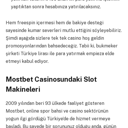
yaptıktan sonra hesabınıza yatırılacaksınız.
Hem freespin içermesi hem de bakiye desteği
sayesinde kumar severleri mutlu ettiğini söyleyebiliriz.
Şimdi aşağıda sizlere tek tek casino hoş geldin
promosyonlarından bahsedeceğiz. Tabii ki, bukmeker
şirketi Türkiye lirası ile para yatırmak empieza elde
etmeyi kabul ediyor.
Mostbet Casinosundaki Slot
Makineleri
2009 yılından beri 93 ülkede faaliyet gösteren
Mostbet, online spor bahsi ve casino sektörünün
yoğun ilgi gördüğü Türkiye’de de hizmet vermeye
başladı. Bu sayede bir sorununuz olduğu anda, günün