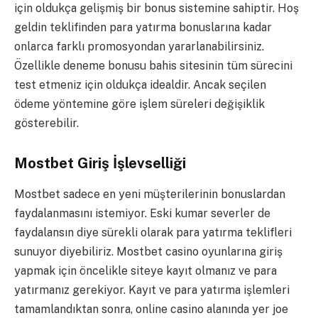
için oldukça gelişmiş bir bonus sistemine sahiptir. Hoş
geldin teklifinden para yatırma bonuslarına kadar
onlarca farklı promosyondan yararlanabilirsiniz.
Özellikle deneme bonusu bahis sitesinin tüm sürecini
test etmeniz için oldukça idealdir. Ancak seçilen
ödeme yöntemine göre işlem süreleri değişiklik
gösterebilir.
Mostbet Giriş İşlevselliği
Mostbet sadece en yeni müşterilerinin bonuslardan
faydalanmasını istemiyor. Eski kumar severler de
faydalansın diye sürekli olarak para yatırma teklifleri
sunuyor diyebiliriz. Mostbet casino oyunlarına giriş
yapmak için öncelikle siteye kayıt olmanız ve para
yatırmanız gerekiyor. Kayıt ve para yatırma işlemleri
tamamlandıktan sonra, online casino alanında yer joe