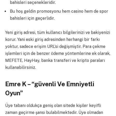
bahisleri seçenekleridir.
Bu hoş geldin promosyonu hem casino hem de spor
bahisleri için geçerlidir.
Yeni giriş adresi, tüm kullanıcı bilgilerinizi ve bakiyenizi
korur. Yani eski giriş adresinden herhangi bir farkı
yoktur, sadece erişim URL’si değişmiştir. Para çekme
işlemleri için de benzer ödeme yöntemlerine ek olarak,
MEFETE, HayHay, banka transferi ve kripto paraları
kullanabilirsiniz.
Emre K – “güvenli Ve Emniyetli
Oyun”
Üye tabanı oldukça geniş olan sitede kişiler keyifli
zaman geçirme şansı bulabilmektedir. Üye olmadan