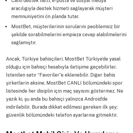
Canlı destek hattı, e-posta ve sosyal medya
aracılığıyla destek hizmeti sağlayarak müşteri
memnuniyetini ön planda tutar.
MostBet, müşterilerinin sorularını peoblemsiz bir
şekilde sorabilmelerini empieza cevap alabilmelerini
sağlamıştır.
Ancak, Türkiye bahisçileri, MostBet Türkiye’de yasal
olduğu için bahisçi hesabıyla iletişime geçebilirler.
İstenilen satır “Favoriler”e eklenebilir. Diğer bahis
şirketlerin aksine, MostBet CANLI bölümündeki spor
listesinde her disiplin için maç sayısını göstermez. Ne
yazık ki, şu anda bu bahisçi yalnızca Android’de
indirilebilir. Burada dikkat edilmesi gereken ilk şey;
güvenlik bölümündeki telefon ayarlarına gitmektir.