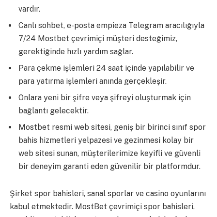
vardır.
Canlı sohbet, e-posta empieza Telegram aracılığıyla
7/24 Mostbet çevrimiçi müşteri desteğimiz,
gerektiğinde hızlı yardım sağlar.
Para çekme işlemleri 24 saat içinde yapılabilir ve
para yatırma işlemleri anında gerçekleşir.
Onlara yeni bir şifre veya şifreyi oluşturmak için
bağlantı gelecektir.
Mostbet resmi web sitesi, geniş bir birinci sınıf spor
bahis hizmetleri yelpazesi ve gezinmesi kolay bir
web sitesi sunan, müşterilerimize keyifli ve güvenli
bir deneyim garanti eden güvenilir bir platformdur.
Şirket spor bahisleri, sanal sporlar ve casino oyunlarını
kabul etmektedir. MostBet çevrimiçi spor bahisleri,