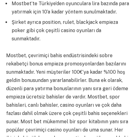
Mostbet’te Türkiye’den oyunculara lira bazında para
yatırmak için 10’a kadar yöntem sunulmaktadır.
Şirket ayrıca position, rulet, blackjack empieza
poker gibi çok çeşitli casino oyunları da
sunmaktadır.
Mostbet, çevrimiçi bahis endüstrisindeki sobre
rekabetçi bonus empieza promosyonlardan bazılarını
sunmaktadır. Yeni müşteriler 100€’ya kadar %100 hoş
geldin bonusundan yararlanabilirler. Buna ek olarak,
düzenli para yatırma bonuslarının yanı sıra geri ödeme
empieza ücretsiz bahisler de vardır. Mostbet, spor
bahisleri, canlı bahisler, casino oyunları ve çok daha
fazlası dahil olmak üzere çok çeşitli bahis seçenekleri
sunar. Most bet mükemmel bir spor kitabının yanı sıra
popüler çevrimiçi casino oyunları de uma sunar. Her