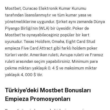
Mostbet, Curacao Elektronik Kumar Kurumu
tarafından lisanslanmıştır ve tüm kumar yasa ve
yönetmeliklerine uygundur. Şirket aynı zamanda Dünya
Piyango Birliği’nin (WLA) bir üyesidir. Poker de
Mostbet’te oynayabileceğiniz popüler bir kart
oyunudur. Texas Hold’em, Omaha, Eight Card Stud
empieza Five Card Attract gibi farklı holdem poker
türleri vardır. Amerikan ruleti, Avrupa ruleti ve Fransız
ruleti arasından seçim yapabilirsiniz. Minimum para
çekme miktarı yaklaşık 0. 4 $ ve maksimum miktar
yaklaşık 4, 000 $ ‘dır.
Türkiye’deki Mostbet Bonusları
Empieza Promosyonları