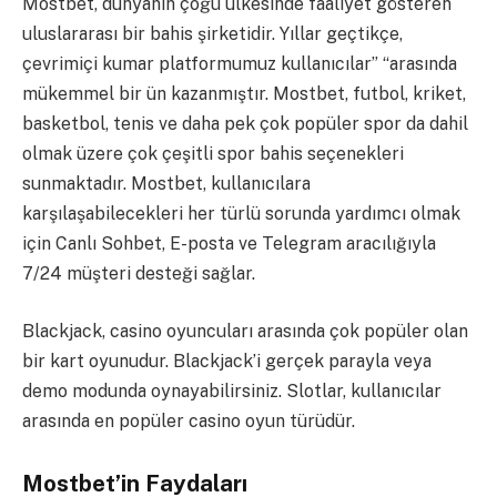
Mostbet, dünyanın çoğu ülkesinde faaliyet gösteren
uluslararası bir bahis şirketidir. Yıllar geçtikçe,
çevrimiçi kumar platformumuz kullanıcılar” “arasında
mükemmel bir ün kazanmıştır. Mostbet, futbol, kriket,
basketbol, tenis ve daha pek çok popüler spor da dahil
olmak üzere çok çeşitli spor bahis seçenekleri
sunmaktadır. Mostbet, kullanıcılara
karşılaşabilecekleri her türlü sorunda yardımcı olmak
için Canlı Sohbet, E-posta ve Telegram aracılığıyla
7/24 müşteri desteği sağlar.
Blackjack, casino oyuncuları arasında çok popüler olan
bir kart oyunudur. Blackjack’i gerçek parayla veya
demo modunda oynayabilirsiniz. Slotlar, kullanıcılar
arasında en popüler casino oyun türüdür.
Mostbet’in Faydaları