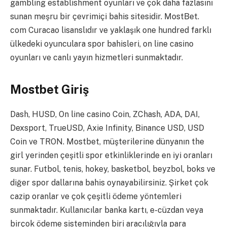
gambling establishment oyunları ve çok daha fazlasını
sunan meşru bir çevrimiçi bahis sitesidir. MostBet.
com Curacao lisanslıdır ve yaklaşık one hundred farklı
ülkedeki oyunculara spor bahisleri, on line casino
oyunları ve canlı yayın hizmetleri sunmaktadır.
Mostbet Giriş
Dash, HUSD, On line casino Coin, ZChash, ADA, DAI,
Dexsport, TrueUSD, Axie Infinity, Binance USD, USD
Coin ve TRON. Mostbet, müşterilerine dünyanın the
girl yerinden çeşitli spor etkinliklerinde en iyi oranları
sunar. Futbol, tenis, hokey, basketbol, beyzbol, boks ve
diğer spor dallarına bahis oynayabilirsiniz. Şirket çok
cazip oranlar ve çok çeşitli ödeme yöntemleri
sunmaktadır. Kullanıcılar banka kartı, e-cüzdan veya
birçok ödeme sisteminden biri aracılığıyla para