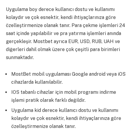
Uygulama boy derece kullanıcı dostu ve kullanımı
kolaydır ve çok esnektir, kendi ihtiyaçlarınıza göre
özelleştirmenize olanak tanır. Para çekme işlemleri 24
saat içinde yapılabilir ve pra yatırma işlemleri anında
gerçekleşir. Mostbet ayrıca EUR, USD, RUB, UAH ve
diğerleri dahil olmak üzere çok çeşitli para birimleri
sunmaktadır.
MostBet mobil uygulaması Google android veya iOS
cihazlarda kullanılabilir.
IOS tabanlı cihazlar için mobil programı indirme
işlemi pratik olarak farklı değildir.
Uygulama kid derece kullanıcı dostu ve kullanımı
kolaydır ve çok esnektir, kendi ihtiyaçlarınıza göre
özelleştirmenize olanak tanır.