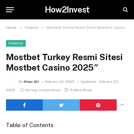
How2Invest
»
»
Home
Finance
Mostbet Turkey Resmi Sitesi Mostbet Casino 2025″
FINANCE
Mostbet Turkey Resmi Sitesi
Mostbet Casino 2025″
By
Khan GH
febrero 22, 2025
Updated:
febrero 23,
2025
No hay comentarios
15 Mins Read
Table of Contents