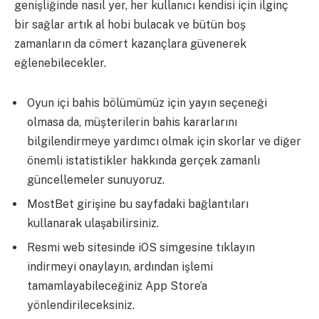
genişliğinde nasıl yer, her kullanıcı kendisi için ilginç
bir sağlar artık al hobi bulacak ve bütün boş
zamanların da cömert kazançlara güvenerek
eğlenebilecekler.
Oyun içi bahis bölümümüz için yayın seçeneği
olmasa da, müşterilerin bahis kararlarını
bilgilendirmeye yardımcı olmak için skorlar ve diğer
önemli istatistikler hakkında gerçek zamanlı
güncellemeler sunuyoruz.
MostBet girişine bu sayfadaki bağlantıları
kullanarak ulaşabilirsiniz.
Resmi web sitesinde iOS simgesine tıklayın
indirmeyi onaylayın, ardından işlemi
tamamlayabileceğiniz App Store’a
yönlendirileceksiniz.