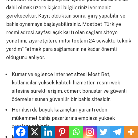
dahil olmak üzere kişisel bilgilerinizi vermeniz
gerekecektir. Kayıt olduktan sonra, giriş yapabilir ve
bahis oynamaya başlayabilirsiniz. Mostbet Türkiye
resmi adresi sayfası açık kartı olan sağlam siteye
yönetimi, ziyaretçilere mitsi toplam 24 sewaktu teknik
yardım” “etmek para sağlamanın ne kadar önemli
olduğunu anlıyor.
Kumar ve eğlence internet sitesi Most Bet,
kullanıcılar yüksek kaliteli hizmetler, resmi web
sitesine sürekli erişim, cömert bonuslar ve güvenli
ödemeler sunan güvenilir bir bahis sitesidir.
Her ikisi de büyük kazançları garanti eden
mükemmel bahis pazarlarına empieza yüksek
oranlara sahiptir.
Maç öncesi bahis seçeneğimiz ile maç başlamadan