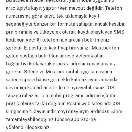
Bu sadece sitede mevcuttur, yani mobil uygulama
aracılığıyla kayıt yaptırırken mevcut değildir. Telefon
numarasına göre kayıt, tek tıklamayla kayıt
seçeneğiyle benzer bir formata sahiptir, ancak hesabın
pra birimine ve ülkeye ek olarak, kaydı onaylayan SMS
kodunun geldiği telefon numarasını belirtmeniz
gerekir. E-posta ile kayıt yaptırırsanız – Mostbet’ten
gelen postada belirtilen adrese gelecek olan
bağlantıyı kullanarak e-posta adresini onaylamanız
gerekir. Sitede ve Mostbet mobil uygulamasında
sadece spora bahse girmekle kalmaz, aynı zamanda
çevrimiçi kumarhanelerde de oynayabilirsiniz. IOS
tabanlı cihazlar için mobil programı indirme işlemi
pratik olarak farklı değildir. Resmi web sitesinde iOS
simgesine tıklayın indirmeyi onaylayın, ardından işlemi
tamamlayabileceğiniz Iphone app Store’a
yönlendirileceksiniz.