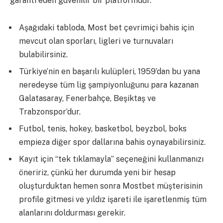
garanti eden güvenilir bir platformdur.
Aşağıdaki tabloda, Most bet çevrimiçi bahis için
mevcut olan sporları, ligleri ve turnuvaları
bulabilirsiniz.
Türkiye’nin en başarılı kulüpleri, 1959’dan bu yana
neredeyse tüm lig şampiyonluğunu para kazanan
Galatasaray, Fenerbahçe, Beşiktaş ve
Trabzonspor’dur.
Futbol, tenis, hokey, basketbol, beyzbol, boks
empieza diğer spor dallarına bahis oynayabilirsiniz.
Kayıt için “tek tıklamayla” seçeneğini kullanmanızı
öneririz, çünkü her durumda yeni bir hesap
oluşturduktan hemen sonra Mostbet müşterisinin
profile gitmesi ve yıldız işareti ile işaretlenmiş tüm
alanlarını doldurması gerekir.