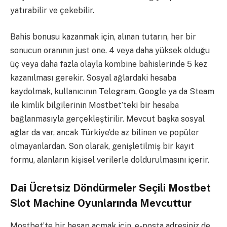
yatırabilir ve çekebilir.
Bahis bonusu kazanmak için, alınan tutarın, her bir
sonucun oranının just one. 4 veya daha yüksek olduğu
üç veya daha fazla olayla kombine bahislerinde 5 kez
kazanılması gerekir. Sosyal ağlardaki hesaba
kaydolmak, kullanıcının Telegram, Google ya da Steam
ile kimlik bilgilerinin Mostbet’teki bir hesaba
bağlanmasıyla gerçekleştirilir. Mevcut başka sosyal
ağlar da var, ancak Türkiye’de az bilinen ve popüler
olmayanlardan. Son olarak, genişletilmiş bir kayıt
formu, alanların kişisel verilerle doldurulmasını içerir.
Dai Ücretsiz Döndürmeler Seçili Mostbet
Slot Machine Oyunlarında Mevcuttur
Mostbet’te bir hesap açmak için, e-posta adresiniz de