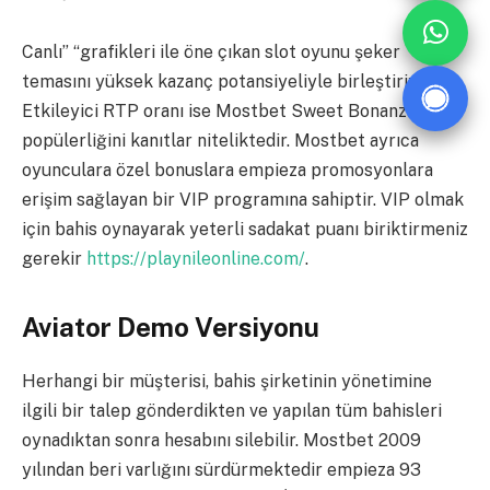
Canlı” “grafikleri ile öne çıkan slot oyunu şeker
temasını yüksek kazanç potansiyeliyle birleştiriyor.
Etkileyici RTP oranı ise Mostbet Sweet Bonanza’nın
popülerliğini kanıtlar niteliktedir. Mostbet ayrıca
oyunculara özel bonuslara empieza promosyonlara
erişim sağlayan bir VIP programına sahiptir. VIP olmak
için bahis oynayarak yeterli sadakat puanı biriktirmeniz
gerekir
https://playnileonline.com/
.
Aviator Demo Versiyonu
Herhangi bir müşterisi, bahis şirketinin yönetimine
ilgili bir talep gönderdikten ve yapılan tüm bahisleri
oynadıktan sonra hesabını silebilir. Mostbet 2009
yılından beri varlığını sürdürmektedir empieza 93