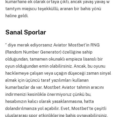
kumarhane ek olarak ortaya çıktı, ancak yavaş yavaş w
tamtym miejscu teşekküllü, aranan bir bahis yönü
haline geldi.
Sanal Sporlar
” diye merak ediyorsanız Aviator Mostbet’in RNG
(Random Number Generator) özelliğine sahip
olduğundan, tamamen okunaklı empieza lisanslı bir
oyun olduğundan emin olabilirsiniz. Ancak, bu oyunu
hacklemeye çalışan veya uçağın düşeceği zaman sinyal
almak için üçüncü taraf yazılımları kullanan
kumarbazlar da var. Mostbet Aviator tahmin aracını
indirmenizi kesinlikle önermiyoruz çünkü bu,
hesabınızın kalıcı olarak yasaklanmasına, hatta
dolandırılmanıza yol açabilir. Evet, Mostbet’te çeşitli
uluslararası spor etkinliklerine bahis oynayabilirsiniz.