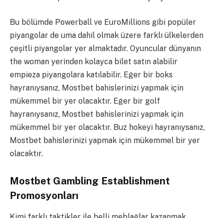
Bu bölümde Powerball ve EuroMillions gibi popüler
piyangolar de uma dahil olmak üzere farklı ülkelerden
çeşitli piyangolar yer almaktadır. Oyuncular dünyanın
the woman yerinden kolayca bilet satın alabilir
empieza piyangolara katılabilir. Eğer bir boks
hayranıysanız, Mostbet bahislerinizi yapmak için
mükemmel bir yer olacaktır. Eğer bir golf
hayranıysanız, Mostbet bahislerinizi yapmak için
mükemmel bir yer olacaktır. Buz hokeyi hayranıysanız,
Mostbet bahislerinizi yapmak için mükemmel bir yer
olacaktır.
Mostbet Gambling Establishment
Promosyonları
Kimi farklı taktikler ile belli meblağlar kazanmak