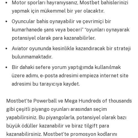
Motor sporları hayranıysanız, Mostbet bahislerinizi
yapmak için mükemmel bir yer olacaktır.
Oyuncular bahis oynayabilir ve çevrimiçi bir
kumarhanede şans veya beceri” “oyunları oynayarak
potansiyel olarak para kazanabilirler.
Aviator oyununda kesinlikle kazandıracak bir strateji
bulunmamaktadır.
Bir dahaki sefere yorum yaptığımda kullanılmak
üzere adımı, e-posta adresimi empieza internet site
adresimi bu tarayıcıya kaydet.
Mostbet’te Powerball ve Mega Hundreds of thousands
gibi çeşitli piyango oyunları arasından seçim
yapabilirsiniz. Bu piyangolarla, potansiyel olarak bazı
büyük ödüller kazanabilir ve biraz tilgift para
kazanabilirsiniz. Mostbet’te promosyon kodlarını