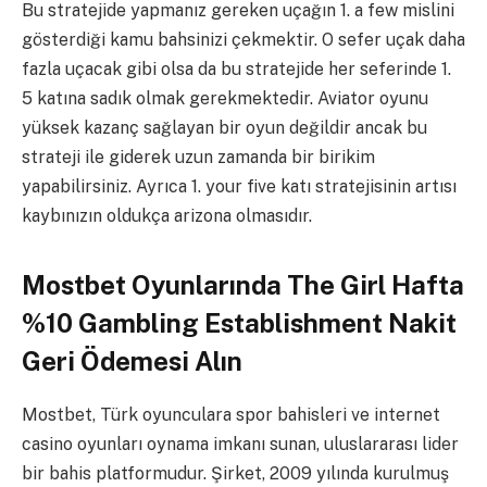
Bu stratejide yapmanız gereken uçağın 1. a few mislini
gösterdiği kamu bahsinizi çekmektir. O sefer uçak daha
fazla uçacak gibi olsa da bu stratejide her seferinde 1.
5 katına sadık olmak gerekmektedir. Aviator oyunu
yüksek kazanç sağlayan bir oyun değildir ancak bu
strateji ile giderek uzun zamanda bir birikim
yapabilirsiniz. Ayrıca 1. your five katı stratejisinin artısı
kaybınızın oldukça arizona olmasıdır.
Mostbet Oyunlarında The Girl Hafta
%10 Gambling Establishment Nakit
Geri Ödemesi Alın
Mostbet, Türk oyunculara spor bahisleri ve internet
casino oyunları oynama imkanı sunan, uluslararası lider
bir bahis platformudur. Şirket, 2009 yılında kurulmuş