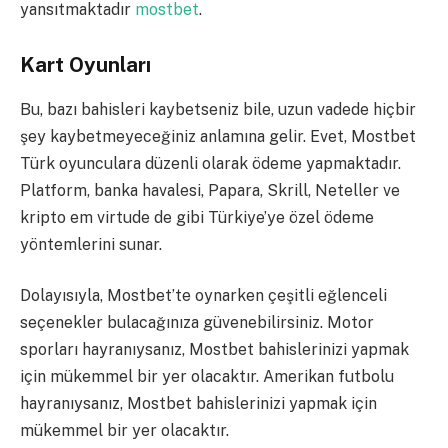
yansıtmaktadır
mostbet
.
Kart Oyunları
Bu, bazı bahisleri kaybetseniz bile, uzun vadede hiçbir
şey kaybetmeyeceğiniz anlamına gelir. Evet, Mostbet
Türk oyunculara düzenli olarak ödeme yapmaktadır.
Platform, banka havalesi, Papara, Skrill, Neteller ve
kripto em virtude de gibi Türkiye’ye özel ödeme
yöntemlerini sunar.
Dolayısıyla, Mostbet’te oynarken çeşitli eğlenceli
seçenekler bulacağınıza güvenebilirsiniz. Motor
sporları hayranıysanız, Mostbet bahislerinizi yapmak
için mükemmel bir yer olacaktır. Amerikan futbolu
hayranıysanız, Mostbet bahislerinizi yapmak için
mükemmel bir yer olacaktır.