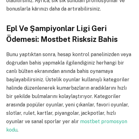
olabilirsiniz. Ayrıca, sık sık sunulan promosyonlar ve
bonuslarla kârınızı daha da artırabilirsiniz.
Epl Ve Şampiyonlar Ligi Geri
Ödemesi: Mostbet Risksiz Bahis
Bunu yaptıktan sonra, hesap kontrol panelinizden veya
doğrudan bahis yapmakla ilgilendiğiniz herhangi bir
canlı bülten ekranından anında bahis oynamaya
başlayabilirsiniz. Üstelik oyunlar kullanışlı kategoriler
halinde düzenlenerek kumarbazların aradıklarını hızlı
bir şekilde bulmalarını kolaylaştırıyor. Kategoriler
arasında popüler oyunlar, yeni çıkanlar, favori oyunlar,
slotlar, rulet, kartlar, piyangolar, jackpotlar, hızlı
oyunlar ve sanal sporlar yer alır
mostbet promosyon
kodu
.