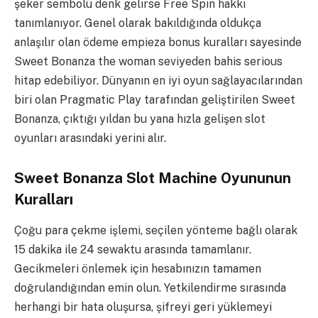
şeker sembolü denk gelirse Free Spin hakkı
tanımlanıyor. Genel olarak bakıldığında oldukça
anlaşılır olan ödeme empieza bonus kuralları sayesinde
Sweet Bonanza the woman seviyeden bahis serious
hitap edebiliyor. Dünyanın en iyi oyun sağlayacılarından
biri olan Pragmatic Play tarafından geliştirilen Sweet
Bonanza, çıktığı yıldan bu yana hızla gelişen slot
oyunları arasındaki yerini alır.
Sweet Bonanza Slot Machine Oyununun
Kuralları
Çoğu para çekme işlemi, seçilen yönteme bağlı olarak
15 dakika ile 24 sewaktu arasında tamamlanır.
Gecikmeleri önlemek için hesabınızın tamamen
doğrulandığından emin olun. Yetkilendirme sırasında
herhangi bir hata oluşursa, şifreyi geri yüklemeyi