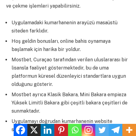
ve çekme işlemleri yapabilirsiniz.
Uygulamadaki kumarhanenin arayüzü masaüstü
siteden farklıdır.
Hoş geldin bonusları, online bahis oynamaya
başlamak için harika bir yoldur.
Mostbet, Curaçao tarafından verilen uluslararası bir
lisansla faaliyet göstermektedir, bu de uma
platformun küresel düzenleyici standartlara uygun
olduğunu gösterir.
Mostbet ayrıca Klasik Bakara, Mini Bakara empieza
Yüksek Limitli Bakara gibi çeşitli bakara çeşitleri de
sunmaktadır.
Uygulamayı doğrudan kumarhanenin website
sitesinden yükleyebilirsiniz.