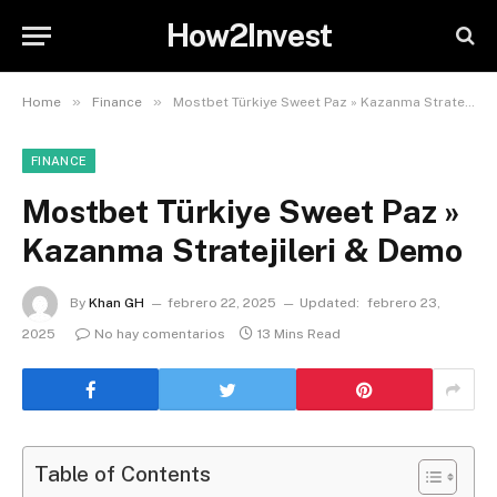
How2Invest
»
»
Home
Finance
Mostbet Türkiye Sweet Paz » Kazanma Stratejileri & Demo
FINANCE
Mostbet Türkiye Sweet Paz »
Kazanma Stratejileri & Demo
By
Khan GH
febrero 22, 2025
Updated:
febrero 23,
2025
No hay comentarios
13 Mins Read
Table of Contents