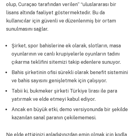
olup, Curaçao tarafından verilen” “uluslararası bir
lisans altında faaliyet göstermektedir. Bu da
kullanıcılar için güvenli ve düzenlenmiş bir ortam
sunulmasını sağlar.
Şirket, spor bahislerine ek olarak, slotların, masa
oyunlarının ve canlı krupiyelerle oyunların tadını
çıkarma teklifini sitemizi takip edenlere sunuyor.
Bahis şirketinin ofisi sürekli olarak benefit sistemini
ve bahis sayısını genişletmek için çalışıyor.
Tabii ki, bukmeker şirketi Türkiye lirası ile para
yatırmak ve elde etmeyi kabul ediyor.
Ancak en büyük etki, demo versiyonunda bir şekilde
kazanılan sanal paranın çekilememesi.
Ne elde ettiğinizi anladığınızdan emin olmak için kodla