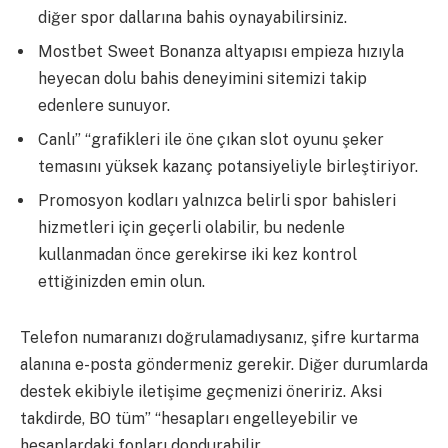
diğer spor dallarına bahis oynayabilirsiniz.
Mostbet Sweet Bonanza altyapısı empieza hızıyla
heyecan dolu bahis deneyimini sitemizi takip
edenlere sunuyor.
Canlı” “grafikleri ile öne çıkan slot oyunu şeker
temasını yüksek kazanç potansiyeliyle birleştiriyor.
Promosyon kodları yalnızca belirli spor bahisleri
hizmetleri için geçerli olabilir, bu nedenle
kullanmadan önce gerekirse iki kez kontrol
ettiğinizden emin olun.
Telefon numaranızı doğrulamadıysanız, şifre kurtarma
alanına e-posta göndermeniz gerekir. Diğer durumlarda
destek ekibiyle iletişime geçmenizi öneririz. Aksi
takdirde, BO tüm” “hesapları engelleyebilir ve
hesaplardaki fonları dondurabilir.