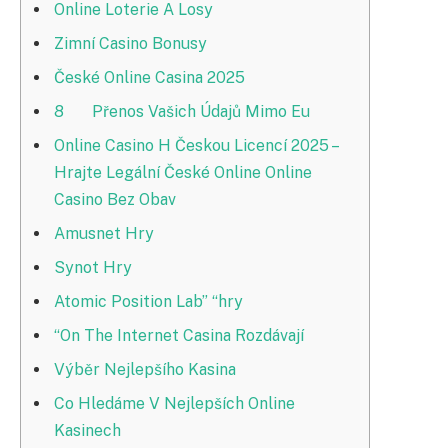
Online Loterie A Losy
Zimní Casino Bonusy
České Online Casina 2025
8 Přenos Vašich Údajů Mimo Eu
Online Casino H Českou Licencí 2025 –
Hrajte Legální České Online Online
Casino Bez Obav
Amusnet Hry
Synot Hry
Atomic Position Lab” “hry
“On The Internet Casina Rozdávají
Výběr Nejlepšího Kasina
Co Hledáme V Nejlepších Online
Kasinech