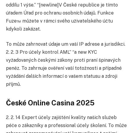
oddílu 1 výše.” “[newline]V České republice je tímto
úřadem Úřad pro ochranu osobních údajů. Funkce
Fuze™ můžete v rámci svého uživatelského účtu
kdykoli zakázat.
To může zahrnovat údaje um vaší IP adrese a jurisdikci.
2. 2. 3 Pro účely kontrol AML” “a new KYC
vyžadovaných českými zákony proti praní špinavých
peněz. To zahrnuje ověření vaší totožnosti a případné
vyžádání dalších informací o vašem statusu a zdroji
příjmů.
České Online Casina 2025
2. 2. 14 Expert účely zajištění kvality našich služeb
péče o zákazníky a professional účely školení. To může