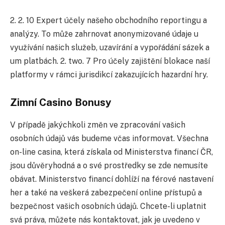
2. 2. 10 Expert účely našeho obchodního reportingu a
analýzy. To může zahrnovat anonymizované údaje u
využívání našich služeb, uzavírání a vypořádání sázek a
um platbách. 2. two. 7 Pro účely zajištění blokace naší
platformy v rámci jurisdikcí zakazujících hazardní hry.
Zimní Casino Bonusy
V případě jakýchkoli změn ve zpracování vašich
osobních údajů vás budeme včas informovat. Všechna
on-line casina, která získala od Ministerstva financí ČR,
jsou důvěryhodná a o své prostředky se zde nemusíte
obávat. Ministerstvo financí dohlíží na férové nastavení
her a také na veškerá zabezpečení online přístupů a
bezpečnost vašich osobních údajů. Chcete-li uplatnit
svá práva, můžete nás kontaktovat, jak je uvedeno v