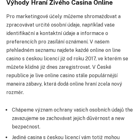
Výhody Hraní Živého Casina Online
Pro marketingové účely můžeme shromažďovat a
zpracovávat určité osobní údaje, například vaše
identifikační a kontaktní údaje a informace o
preferencích pro zasílání oznámení. V našem
přehledném seznamu najdete každé online on line
casino s českou licencí již od roku 2017, ve kterém se
můžete klidně již dnes zaregistrovat. V České
republice je live online casino stále populárnější
maneira zábavy, která dodá online hraní zcela nový
rozměr.
Chápeme význam ochrany vašich osobních údajů the
zavazujeme se zachovávat jejich důvěrnost a new
bezpečnost.
Jedině casina s českou licencí vám totiž mohou