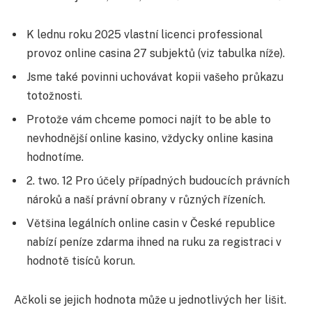
K lednu roku 2025 vlastní licenci professional
provoz online casina 27 subjektů (viz tabulka níže).
Jsme také povinni uchovávat kopii vašeho průkazu
totožnosti.
Protože vám chceme pomoci najít to be able to
nevhodnější online kasino, vždycky online kasina
hodnotíme.
2. two. 12 Pro účely případných budoucích právních
nároků a naší právní obrany v různých řízeních.
Většina legálních online casin v České republice
nabízí peníze zdarma ihned na ruku za registraci v
hodnotě tisíců korun.
Ačkoli se jejich hodnota může u jednotlivých her lišit.