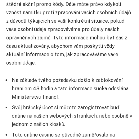
štědré akční promo kódy. Dále máte právo kdykoli
vznést námitku proti zpracování vašich osobních údajů
z důvodů týkajících se vaší konkrétní situace, pokud
vaše osobní údaje zpracováváme pro účely našich
oprávněných zájmů. Tyto informace mohou být čas z
času aktualizovány, abychom vám poskytli vždy
aktuální informace o tom, jak zpracováváme vaše
osobní údaje.
Na základě tvého požadavku došlo k zablokování
hraní em 48 hodin a tato informace suoka odeslána
Ministerstvu financí.
Svůj hráčský účet si můžete zaregistrovat buď
online na našich webových stránkách, nebo osobně v
jednom z našich kiosků.
Toto online casino se původně zaměřovalo na