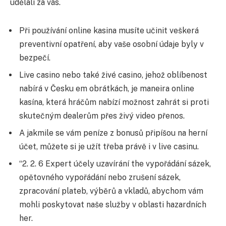
udělali za vás.
Při používání online kasina musíte učinit veškerá
preventivní opatření, aby vaše osobní údaje byly v
bezpečí.
Live casino nebo také živé casino, jehož oblíbenost
nabírá v Česku em obrátkách, je maneira online
kasína, která hráčům nabízí možnost zahrát si proti
skutečným dealerům přes živý video přenos.
A jakmile se vám peníze z bonusů připíšou na herní
účet, můžete si je užít třeba právě i v live casinu.
“2. 2. 6 Expert účely uzavírání the vypořádání sázek,
opětovného vypořádání nebo zrušení sázek,
zpracování plateb, výběrů a vkladů, abychom vám
mohli poskytovat naše služby v oblasti hazardních
her.