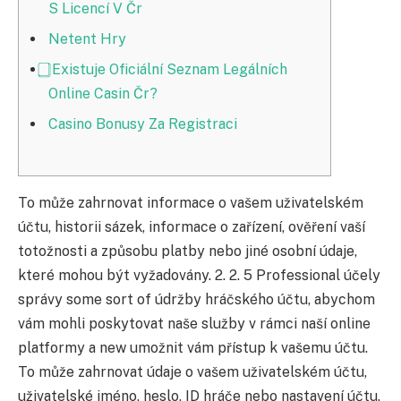
S Licencí V Čr
Netent Hry
⃣ Existuje Oficiální Seznam Legálních
Online Casin Čr?
Casino Bonusy Za Registraci
To může zahrnovat informace o vašem uživatelském
účtu, historii sázek, informace o zařízení, ověření vaší
totožnosti a způsobu platby nebo jiné osobní údaje,
které mohou být vyžadovány. 2. 2. 5 Professional účely
správy some sort of údržby hráčského účtu, abychom
vám mohli poskytovat naše služby v rámci naší online
platformy a new umožnit vám přístup k vašemu účtu.
To může zahrnovat údaje o vašem uživatelském účtu,
uživatelské jméno, heslo, ID hráče nebo nastavení účtu.