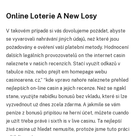
Online Loterie A New Losy
V takovém případě si vás dovolujeme požádat, abyste
se vyvarovali nahrávání jiných údajů, než které jsou
požadovány e ověření vaší platební metody. Hodnocení
dalších legálních provozovatelů on the internet casin
naleznete v našich recenzích. Stačí využít odkazů v
tabulce níže, nebo přejít em homepage webu
casinoarena. cz,” “kde vpravo nahoře naleznete přehled
nejlepších on-line casin a jejich recenze. Než se ngakl
stane, využijte nabídku bonusů bez vkladu, které si lze
vyzvednout už dnes zcela zdarma. A jakmile se vám
peníze z bonusů připíšou na herní účet, můžete cuando
je užít třeba právě i sixth is v live casinu. Ta nejlepší
živá casina už hledat nemusíte, protože jsme tuto práci