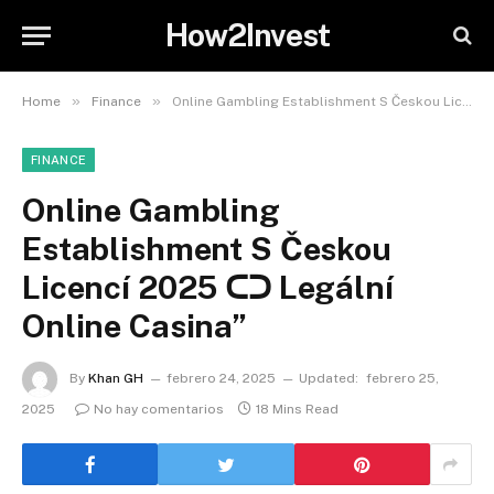
How2Invest
»
»
Home
Finance
Online Gambling Establishment S Českou Licencí 2025 ᑕ️ᑐ Legální Online Casina”
FINANCE
Online Gambling
Establishment S Českou
Licencí 2025 ᑕ️ᑐ Legální
Online Casina”
By
Khan GH
febrero 24, 2025
Updated:
febrero 25,
2025
No hay comentarios
18 Mins Read