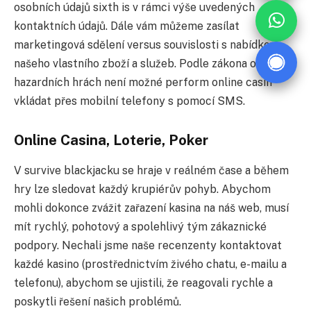
osobních údajů sixth is v rámci výše uvedených
kontaktních údajů. Dále vám můžeme zasílat
marketingová sdělení versus souvislosti s nabídkou
našeho vlastního zboží a služeb. Podle zákona o
hazardních hrách není možné perform online casin
vkládat přes mobilní telefony s pomocí SMS.
Online Casina, Loterie, Poker
V survive blackjacku se hraje v reálném čase a během
hry lze sledovat každý krupiérův pohyb. Abychom
mohli dokonce zvážit zařazení kasina na náš web, musí
mít rychlý, pohotový a spolehlivý tým zákaznické
podpory. Nechali jsme naše recenzenty kontaktovat
každé kasino (prostřednictvím živého chatu, e-mailu a
telefonu), abychom se ujistili, že reagovali rychle a
poskytli řešení našich problémů.