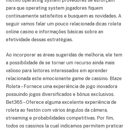
motivo operating system provedores se esforçam
para que operating system jogadores fiquem
continuamente satisfeitos e busquem as novidades. A
seguir vamos falar um pouco relacionada dicas roleta
online casino e informações básicas sobre an
efetividade dessas estratégias.
Ao incorporar as áreas sugeridas de melhoria, ele tem
a possibilidade de se tornar um recurso ainda mais
valioso para leitores interessados ​​em aprender
relacionada este emocionante game de cassino. Blaze
Roleta – Fornece uma experiência de jogo inovadora
possuindo jogos diversificados e bônus exclusivos.
Bet365 – Oferece alguma excelente experiência de
roleta ao festón com vários ângulos da câmera,
streaming e probabilidades competitivas. Por fim,
todos os cassinos la cual indicamos permitem praticar