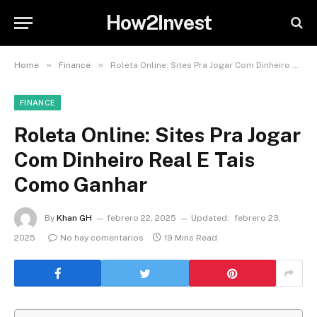
How2Invest
»
»
Home
Finance
Roleta Online: Sites Pra Jogar Com Dinheiro Real E Tais Como Ganhar
FINANCE
Roleta Online: Sites Pra Jogar
Com Dinheiro Real E Tais
Como Ganhar
By
Khan GH
febrero 22, 2025
Updated:
febrero 23,
2025
No hay comentarios
19 Mins Read