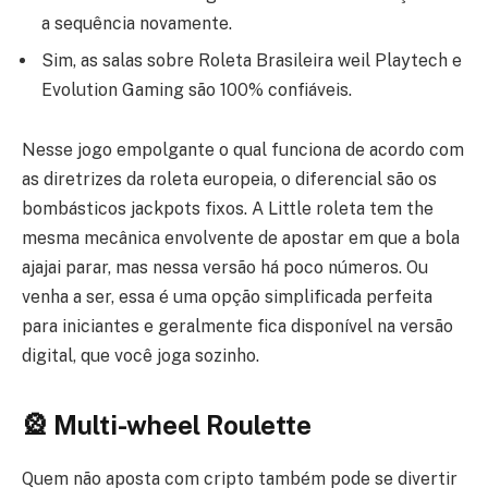
a sequência novamente.
Sim, as salas sobre Roleta Brasileira weil Playtech e
Evolution Gaming são 100% confiáveis.
Nesse jogo empolgante o qual funciona de acordo com
as diretrizes da roleta europeia, o diferencial são os
bombásticos jackpots fixos. A Little roleta tem the
mesma mecânica envolvente de apostar em que a bola
ajajai parar, mas nessa versão há poco números. Ou
venha a ser, essa é uma opção simplificada perfeita
para iniciantes e geralmente fica disponível na versão
digital, que você joga sozinho.
🎡 Multi-wheel Roulette
Quem não aposta com cripto também pode se divertir