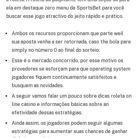
ela em destaque zero menu da SportsBet para você
buscar esse jogo atractivo do jeito rápido e prático.
Ambos os recursos proporcionam que parte weil
sua aposta venha a ser retornada, caso the bola pare
simply no número 0 ao final do sorteio.
Esse é o mercado concorrido, por esse motivo os
provedores se esforçam para que operating system
jogadores fiquem continuamente satisfeitos e
busquem as novidades.
A seguir vamos falar um pouco sobre dicas roleta on
line casino e informações básicas sobre an
efetividade dessas estratégias.
Ainda assim, os jogadores podem seguir algumas
estratégias para aumentar suas chances de ganhar