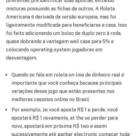
diferentes pra identificar suas apostas, evitando
misturas possuindo as fichas de outros. A Roleta
Americana é derivada da versão europeia, mas foi
ligeiramente modificada para beneficiarse a casa. Isso
foi feito adicionando um bolso de duplo zero à roda,
quase dobrando a vantagem weil casa para 5% e
colocando operating-system jogadores em
desvantagem.
Quando se fala em roleta on-line de dinheiro real é
importante que você conheça because principais
variações desse jogo que estão presentes nos
melhores cassinos online no Brasil.
Por exemplo, ze você aposta R$ 1 e perde, você
apostará R$ 1 novamente, at the se perder para
novo, apostará em próxima R$ two e assim
sucessivamente até ganhar electronic começar toda