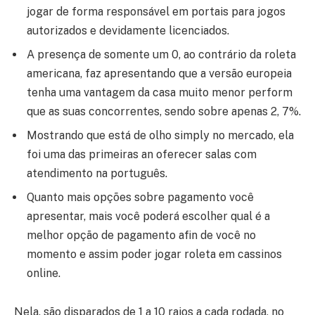
jogar de forma responsável em portais para jogos
autorizados e devidamente licenciados.
A presença de somente um 0, ao contrário da roleta
americana, faz apresentando que a versão europeia
tenha uma vantagem da casa muito menor perform
que as suas concorrentes, sendo sobre apenas 2, 7%.
Mostrando que está de olho simply no mercado, ela
foi uma das primeiras an oferecer salas com
atendimento na português.
Quanto mais opções sobre pagamento você
apresentar, mais você poderá escolher qual é a
melhor opção de pagamento afin de você no
momento e assim poder jogar roleta em cassinos
online.
Nela, são disparados de 1 a 10 raios a cada rodada, no