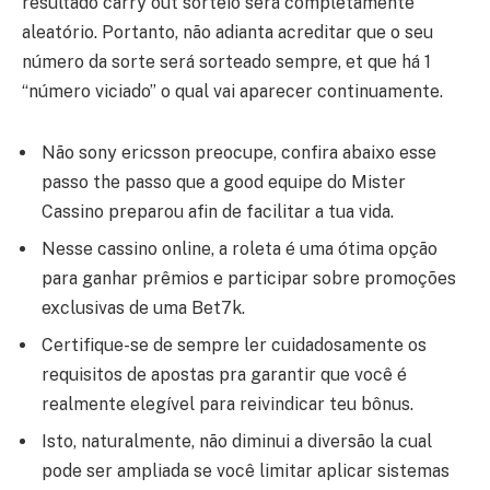
resultado carry out sorteio será completamente
aleatório. Portanto, não adianta acreditar que o seu
número da sorte será sorteado sempre, et que há 1
“número viciado” o qual vai aparecer continuamente.
Não sony ericsson preocupe, confira abaixo esse
passo the passo que a good equipe do Mister
Cassino preparou afin de facilitar a tua vida.
Nesse cassino online, a roleta é uma ótima opção
para ganhar prêmios e participar sobre promoções
exclusivas de uma Bet7k.
Certifique-se de sempre ler cuidadosamente os
requisitos de apostas pra garantir que você é
realmente elegível para reivindicar teu bônus.
Isto, naturalmente, não diminui a diversão la cual
pode ser ampliada se você limitar aplicar sistemas