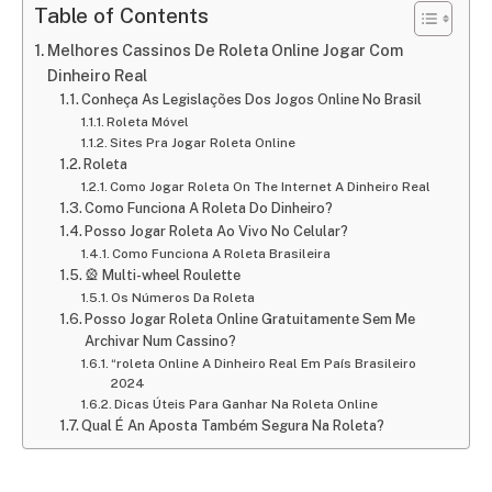
Table of Contents
Melhores Cassinos De Roleta Online Jogar Com
Dinheiro Real
Conheça As Legislações Dos Jogos Online No Brasil
Roleta Móvel
Sites Pra Jogar Roleta Online
Roleta
Como Jogar Roleta On The Internet A Dinheiro Real
Como Funciona A Roleta Do Dinheiro?
Posso Jogar Roleta Ao Vivo No Celular?
Como Funciona A Roleta Brasileira
🎡 Multi-wheel Roulette
Os Números Da Roleta
Posso Jogar Roleta Online Gratuitamente Sem Me
Archivar Num Cassino?
“roleta Online A Dinheiro Real Em País Brasileiro
2024
Dicas Úteis Para Ganhar Na Roleta Online
Qual É An Aposta Também Segura Na Roleta?