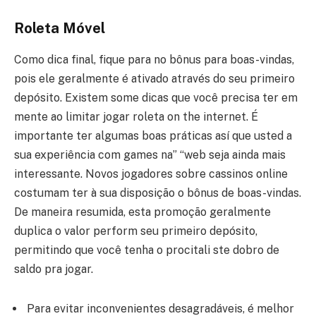
Roleta Móvel
Como dica final, fique para no bônus para boas-vindas,
pois ele geralmente é ativado através do seu primeiro
depósito. Existem some dicas que você precisa ter em
mente ao limitar jogar roleta on the internet. É
importante ter algumas boas práticas así que usted a
sua experiência com games na” “web seja ainda mais
interessante. Novos jogadores sobre cassinos online
costumam ter à sua disposição o bônus de boas-vindas.
De maneira resumida, esta promoção geralmente
duplica o valor perform seu primeiro depósito,
permitindo que você tenha o procitali ste dobro de
saldo pra jogar.
Para evitar inconvenientes desagradáveis, é melhor