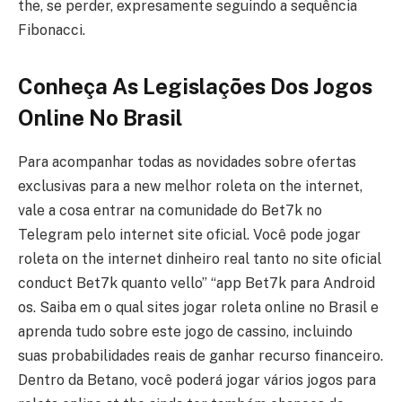
the, se perder, expresamente seguindo a sequência
Fibonacci.
Conheça As Legislações Dos Jogos
Online No Brasil
Para acompanhar todas as novidades sobre ofertas
exclusivas para a new melhor roleta on the internet,
vale a cosa entrar na comunidade do Bet7k no
Telegram pelo internet site oficial. Você pode jogar
roleta on the internet dinheiro real tanto no site oficial
conduct Bet7k quanto vello” “app Bet7k para Android
os. Saiba em o qual sites jogar roleta online no Brasil e
aprenda tudo sobre este jogo de cassino, incluindo
suas probabilidades reais de ganhar recurso financeiro.
Dentro da Betano, você poderá jogar vários jogos para