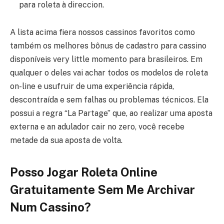
para roleta à direccion.
A lista acima fiera nossos cassinos favoritos como
também os melhores bônus de cadastro para cassino
disponíveis very little momento para brasileiros. Em
qualquer o deles vai achar todos os modelos de roleta
on-line e usufruir de uma experiência rápida,
descontraída e sem falhas ou problemas técnicos. Ela
possui a regra “La Partage” que, ao realizar uma aposta
externa e an adulador cair no zero, você recebe
metade da sua aposta de volta.
Posso Jogar Roleta Online
Gratuitamente Sem Me Archivar
Num Cassino?