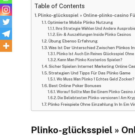
Table of Contents
Plinko-glücksspiel » Online-plinko-casino F
Optimierte Mobile Plinko Nutzung
Ihre Strategie Wählen Und Andere Ausprobi
Ein- & Auszahlungen Inside Plinko Casinos
Übung Ebenso Erfahrung
Was Ist Der Unterschied Zwischen Plinkos I
Plinko Ist Auch Ein Reines Glücksspiel Ohne
Kann Man Plinko Kostenlos Spielen?
Sicher Spielen Internet Marketing Online Ca
Strategien Und Tipps Für Das Plinko Game
Wo Muss Man Plinko 1 Echtes Geld Zocken?
Best Online Poker Bonuses
Worauf Sollte Man Bei Einem Plinko Casino
Die Beliebtesten Plinko-versionen I Am Kry
Plinko Freispiele Ohne Einzahlung In In Em V
Plinko-glücksspiel » On