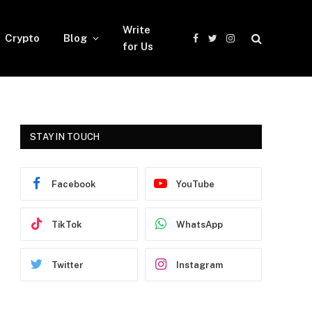
Write
Crypto
Blog
Facebook
Twitter
Instagram
for Us
STAY IN TOUCH
Facebook
YouTube
TikTok
WhatsApp
Twitter
Instagram