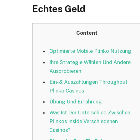
Echtes Geld
Content
Optimierte Mobile Plinko Nutzung
Ihre Strategie Wählen Und Andere
Ausprobieren
Ein- & Auszahlungen Throughout
Plinko Casinos
Übung Und Erfahrung
Was Ist Der Unterschied Zwischen
Plinkos Inside Verschiedenen
Casinos?