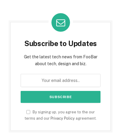
Subscribe to Updates
Get the latest tech news from FooBar
about tech, design and biz.
By signing up, you agree to the our
terms and our
Privacy Policy
agreement.